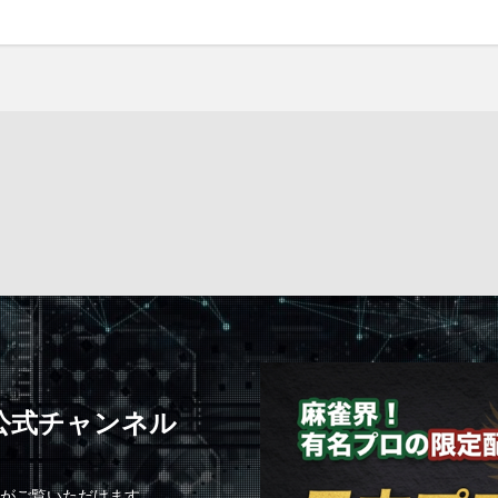
C公式チャンネル
組がご覧いただけます。