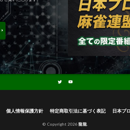
個人情報保護方針
特定商取引法に基づく表記
日本プ
© Copyright 2026
龍龍
.