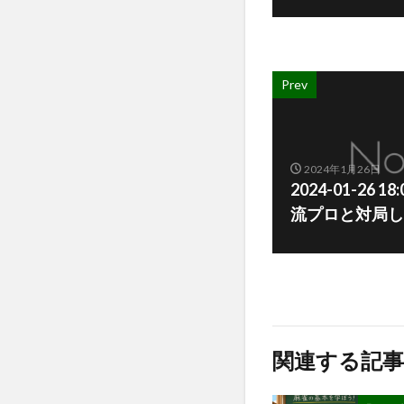
Prev
2024年1月26日
2024-01-26 
流プロと対局し
関連する記事