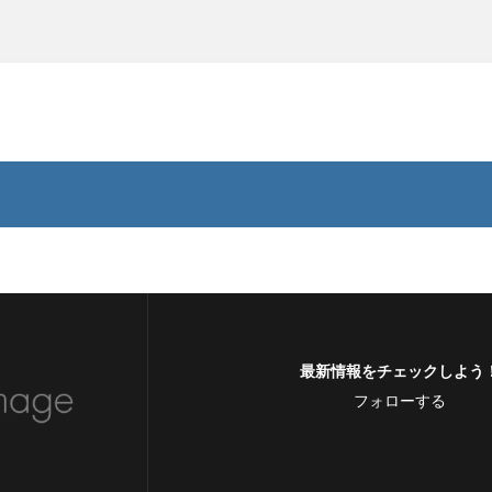
最新情報をチェックしよう
フォローする