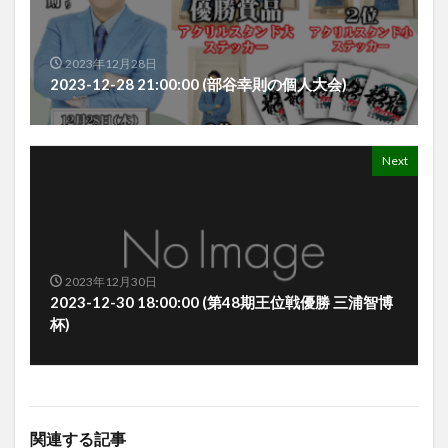
2023年12月28日
2023-12-28 21:00:00 (部谷幸則の個人大会)
Next
2023年12月30日
2023-12-30 18:00:00 (第48期王位戦優勝 三浦智博
杯)
関連する記事