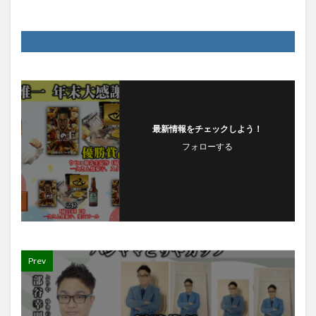
最新情報をチェックしよう！
フォローする
Prev