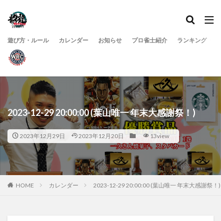
遊び方・ルール
カレンダー
お知らせ
プロ雀士紹介
ランキング
2023-12-29 20:00:00 (葉山唯一 年末大感謝祭！)
2023年12月29日
2023年12月20日
13view
HOME
カレンダー
2023-12-29 20:00:00 (葉山唯一 年末大感謝祭！)