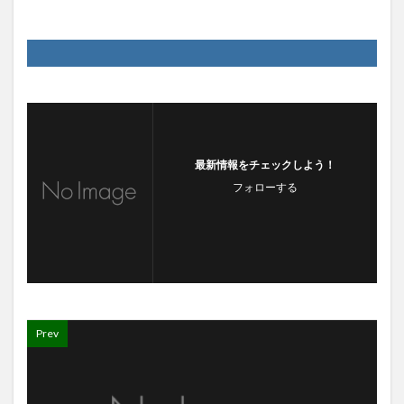
最新情報をチェックしよう！
フォローする
Prev