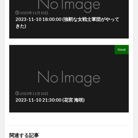
2023年11月10日
2023-11-10 18:00:00 (強靭な女戦士軍団がやって
きた)
Next
2023年11月10日
2023-11-10 21:30:00 (花宮 海咲)
関連する記事