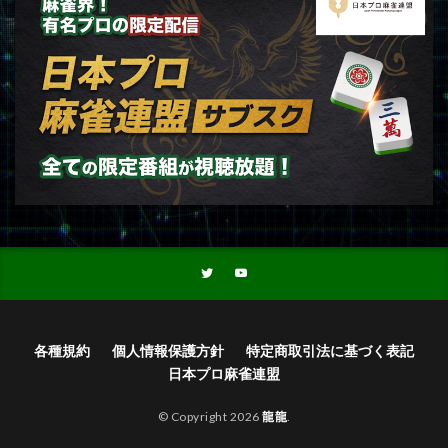
各種規約
個人情報保護方針
特定商取引法に基づく表記
日本プロ麻雀連盟
© Copyright 2026
龍龍
.