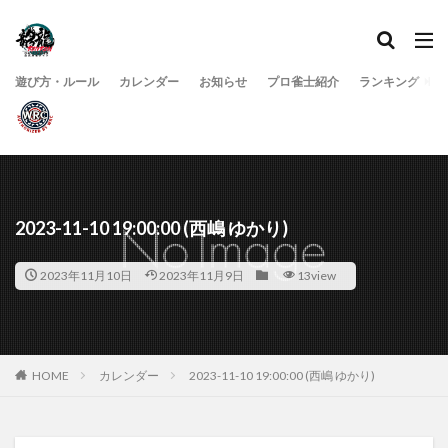
遊び方・ルール
カレンダー
お知らせ
プロ雀士紹介
ランキング
2023-11-10 19:00:00 (西嶋 ゆかり)
2023年11月10日
2023年11月9日
13view
HOME
カレンダー
2023-11-10 19:00:00 (西嶋 ゆかり)