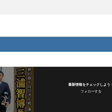
最新情報をチェックしよう
フォローする