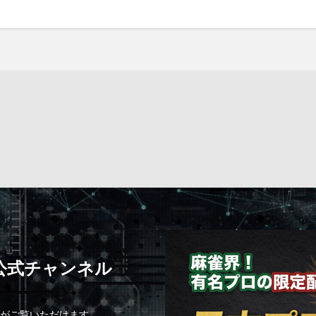
C公式チャンネル
組がご覧いただけます。