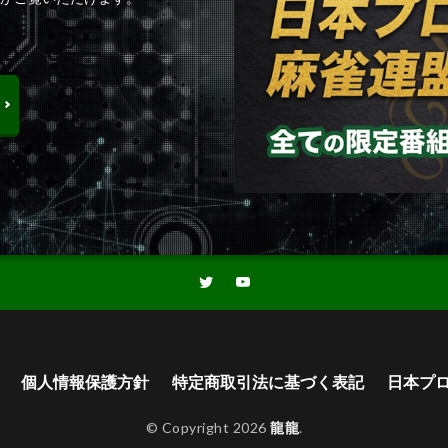
個人情報保護方針
特定商取引法に基づく表記
日本プ
© Copyright 2026
龍龍
.