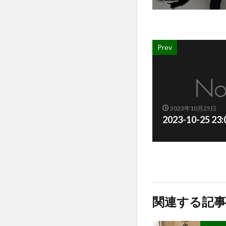
Prev
2023年10月25日
2023-10-25 23
関連する記事