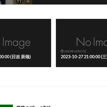
2023年10月27日
:00:00 (日吉 辰哉)
2023-10-27 21:00:00 