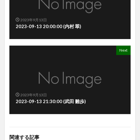
2023年9月13日
2023-09-13 20:00:00 (内村 翠)
Next
2023年9月13日
2023-09-13 21:30:00 (武田 雛歩)
関連する記事