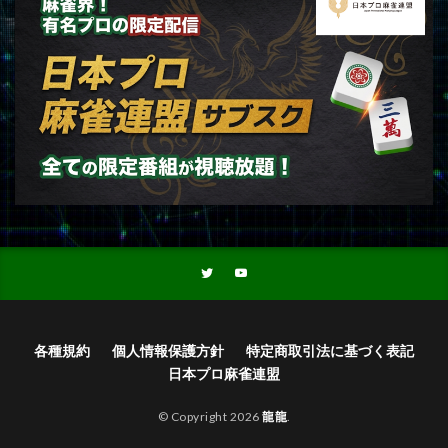
各種規約
個人情報保護方針
特定商取引法に基づく表記
日本プロ麻雀連盟
© Copyright 2026
龍龍
.