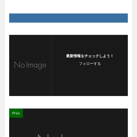
最新情報をチェックしよう！
フォローする
Prev