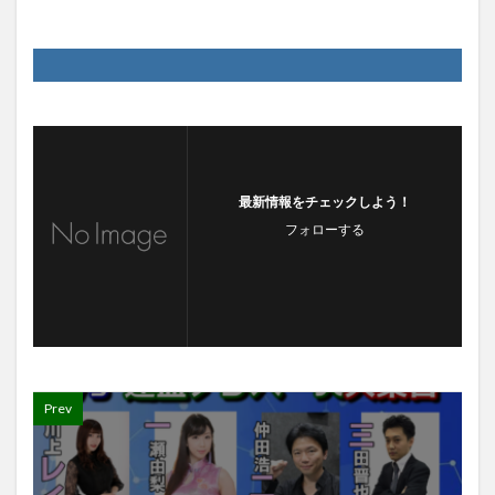
最新情報をチェックしよう！
フォローする
Prev