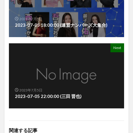
2023年7月5日
2023-07-05 18:00:00 (連盟ナンバーズ大集合)
Next
2023年7月5日
2023-07-05 22:00:00 (三田 晋也)
関連する記事