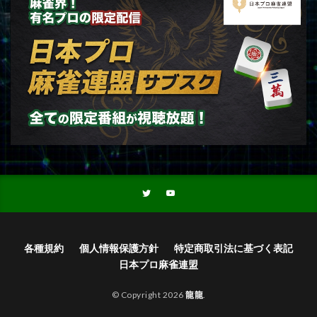
各種規約
個人情報保護方針
特定商取引法に基づく表記
日本プロ麻雀連盟
© Copyright 2026
龍龍
.