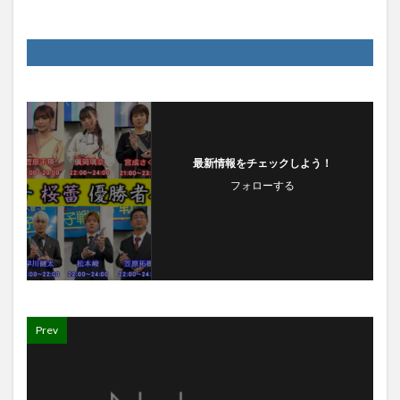
最新情報をチェックしよう！
フォローする
Prev