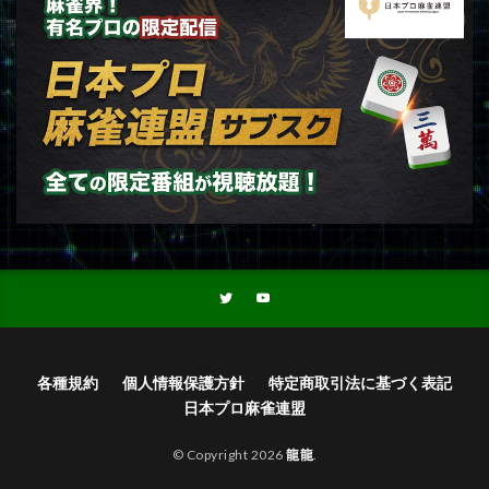
各種規約
個人情報保護方針
特定商取引法に基づく表記
日本プロ麻雀連盟
© Copyright 2026
龍龍
.