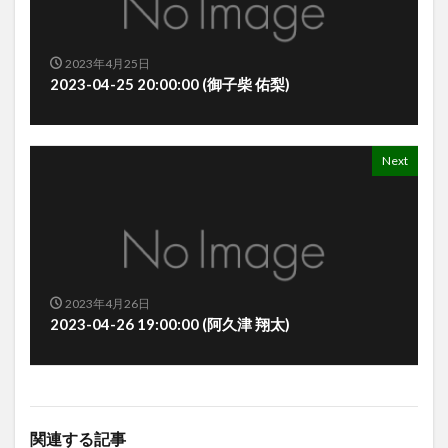
2023年4月25日
2023-04-25 20:00:00 (御子柴 佑梨)
Next
2023年4月26日
2023-04-26 19:00:00 (阿久津 翔太)
関連する記事