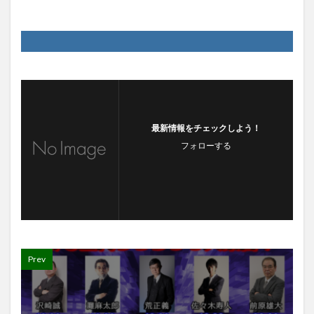
最新情報をチェックしよう！
フォローする
Prev