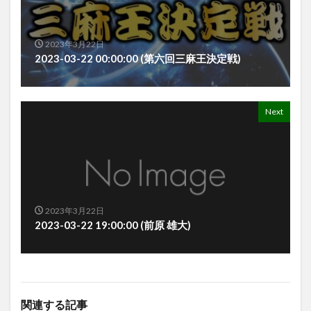
2023年3月22日
2023-03-22 00:00:00 (第六回三麻王決定戦)
Next
2023年3月22日
2023-03-22 19:00:00 (前原 雄大)
関連する記事