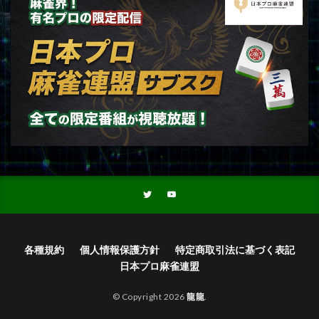
各種規約
個人情報保護方針
特定商取引法に基づく表記
日本プロ麻雀連盟
© Copyright 2026
龍龍
.