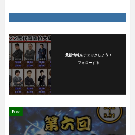
最新情報をチェックしよう！
フォローする
Prev