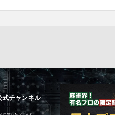
C公式チャンネル
組がご覧いただけます。