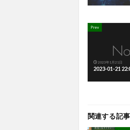
Prev
2023年1月21日
2023-01-21 2
関連する記事