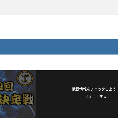
最新情報をチェックしよう
フォローする