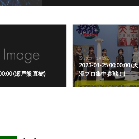
2023年1月25日
2023-01-25 00:00:0
2:00:00 (瀬戸熊 直樹)
流プロ集中参戦！)