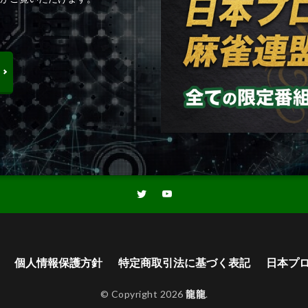
個人情報保護方針
特定商取引法に基づく表記
日本プ
© Copyright 2026
龍龍
.