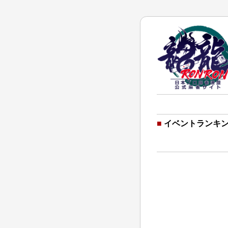
■
イベントランキ