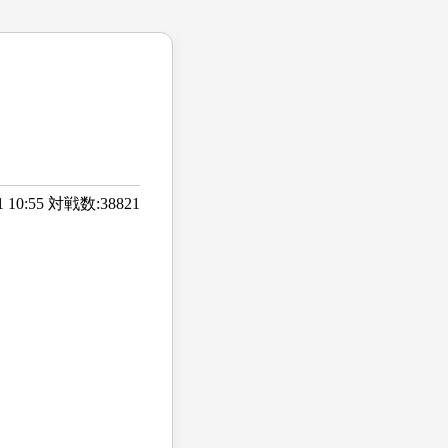
01 10:55 対戦数:38821